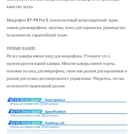
качество звука.
Микрофон BY-M1 Pro ll, пенопластовый ветрозащитный экран,
зажим для микрофона, липучка, чехол для переноски, руководство
пользователя, гарантийный талон.
ПРИМЕЧАНИЕ:
Не все камеры имеют вход для микрофона. Уточните это у
производителя вашей камеры. Многие камеры имеют порты,
похожие на вход для микрофона, такие как разъем для наушников и
разъем для пульта дистанционного управления. Убедитесь, что вы
используете правильный разъем.