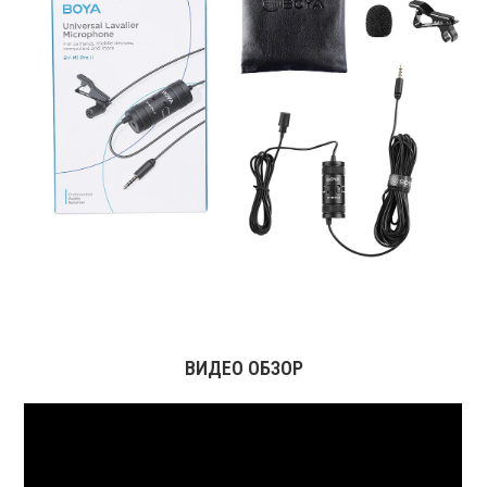
ВИДЕО ОБЗОР