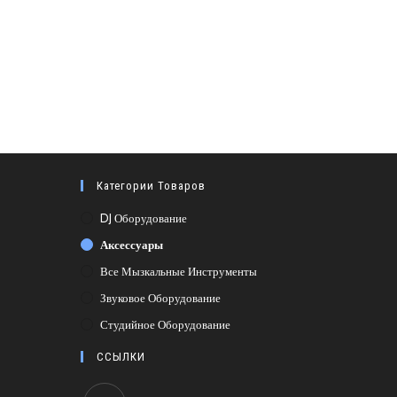
Категории Товаров
DJ Оборудование
Аксессуары
Все Мызкальные Инструменты
Звуковое Оборудование
Студийное Оборудование
ССЫЛКИ