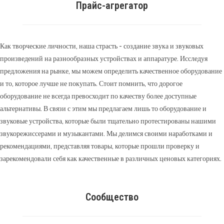
Прайс-агрегатор
Как творческие личности, наша страсть - создание звука и звуковых
произведений на разнообразных устройствах и аппаратуре. Исследуя
предложения на рынке, мы можем определить качественное оборудование
и то, которое лучше не покупать. Стоит помнить, что дорогое
оборудование не всегда превосходит по качеству более доступные
альтернативы. В связи с этим мы предлагаем лишь то оборудование и
звуковые устройства, которые были тщательно протестированы нашими
звукорежиссерами и музыкантами. Мы делимся своими наработками и
рекомендациями, представляя товары, которые прошли проверку и
зарекомендовали себя как качественные в различных ценовых категориях.
Сообщество