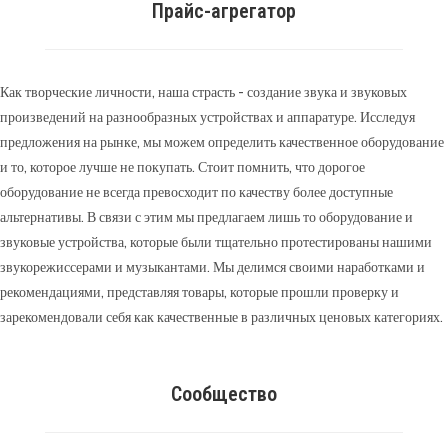
Прайс-агрегатор
Как творческие личности, наша страсть - создание звука и звуковых
произведений на разнообразных устройствах и аппаратуре. Исследуя
предложения на рынке, мы можем определить качественное оборудование
и то, которое лучше не покупать. Стоит помнить, что дорогое
оборудование не всегда превосходит по качеству более доступные
альтернативы. В связи с этим мы предлагаем лишь то оборудование и
звуковые устройства, которые были тщательно протестированы нашими
звукорежиссерами и музыкантами. Мы делимся своими наработками и
рекомендациями, представляя товары, которые прошли проверку и
зарекомендовали себя как качественные в различных ценовых категориях.
Сообщество