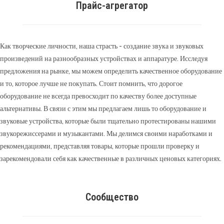
Прайс-агрегатор
Как творческие личности, наша страсть - создание звука и звуковых
произведений на разнообразных устройствах и аппаратуре. Исследуя
предложения на рынке, мы можем определить качественное оборудование
и то, которое лучше не покупать. Стоит помнить, что дорогое
оборудование не всегда превосходит по качеству более доступные
альтернативы. В связи с этим мы предлагаем лишь то оборудование и
звуковые устройства, которые были тщательно протестированы нашими
звукорежиссерами и музыкантами. Мы делимся своими наработками и
рекомендациями, представляя товары, которые прошли проверку и
зарекомендовали себя как качественные в различных ценовых категориях.
Сообщество