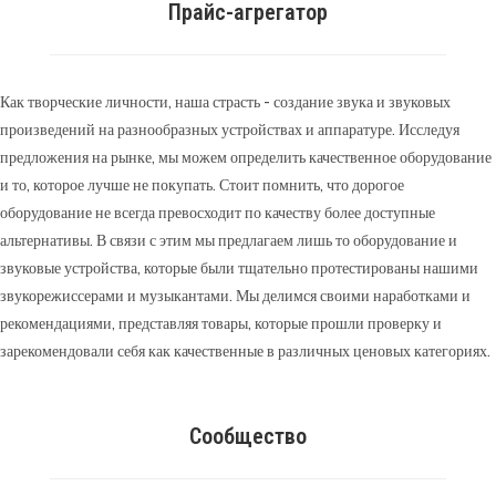
Прайс-агрегатор
Как творческие личности, наша страсть - создание звука и звуковых
произведений на разнообразных устройствах и аппаратуре. Исследуя
предложения на рынке, мы можем определить качественное оборудование
и то, которое лучше не покупать. Стоит помнить, что дорогое
оборудование не всегда превосходит по качеству более доступные
альтернативы. В связи с этим мы предлагаем лишь то оборудование и
звуковые устройства, которые были тщательно протестированы нашими
звукорежиссерами и музыкантами. Мы делимся своими наработками и
рекомендациями, представляя товары, которые прошли проверку и
зарекомендовали себя как качественные в различных ценовых категориях.
Сообщество