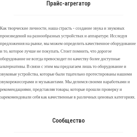
Прайс-агрегатор
Как творческие личности, наша страсть - создание звука и звуковых
произведений на разнообразных устройствах и аппаратуре. Исследуя
предложения на рынке, мы можем определить качественное оборудование
и то, которое лучше не покупать. Стоит помнить, что дорогое
оборудование не всегда превосходит по качеству более доступные
альтернативы. В связи с этим мы предлагаем лишь то оборудование и
звуковые устройства, которые были тщательно протестированы нашими
звукорежиссерами и музыкантами. Мы делимся своими наработками и
рекомендациями, представляя товары, которые прошли проверку и
зарекомендовали себя как качественные в различных ценовых категориях.
Сообщество