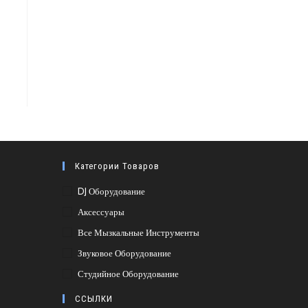
Категории Товаров
DJ Оборудование
Аксессуары
Все Мызкальные Инструменты
Звуковое Оборудование
Студийное Оборудование
ССЫЛКИ