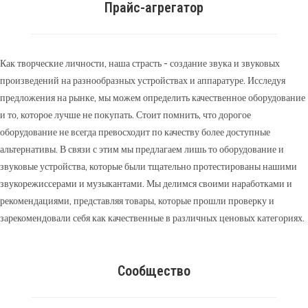
Прайс-агрегатор
Как творческие личности, наша страсть - создание звука и звуковых
произведений на разнообразных устройствах и аппаратуре. Исследуя
предложения на рынке, мы можем определить качественное оборудование
и то, которое лучше не покупать. Стоит помнить, что дорогое
оборудование не всегда превосходит по качеству более доступные
альтернативы. В связи с этим мы предлагаем лишь то оборудование и
звуковые устройства, которые были тщательно протестированы нашими
звукорежиссерами и музыкантами. Мы делимся своими наработками и
рекомендациями, представляя товары, которые прошли проверку и
зарекомендовали себя как качественные в различных ценовых категориях.
Сообщество