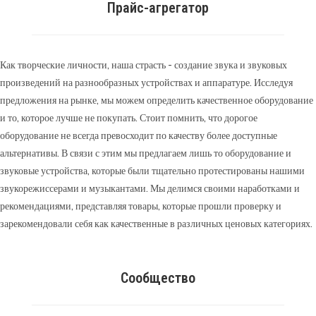
Прайс-агрегатор
Как творческие личности, наша страсть - создание звука и звуковых
произведений на разнообразных устройствах и аппаратуре. Исследуя
предложения на рынке, мы можем определить качественное оборудование
и то, которое лучше не покупать. Стоит помнить, что дорогое
оборудование не всегда превосходит по качеству более доступные
альтернативы. В связи с этим мы предлагаем лишь то оборудование и
звуковые устройства, которые были тщательно протестированы нашими
звукорежиссерами и музыкантами. Мы делимся своими наработками и
рекомендациями, представляя товары, которые прошли проверку и
зарекомендовали себя как качественные в различных ценовых категориях.
Сообщество