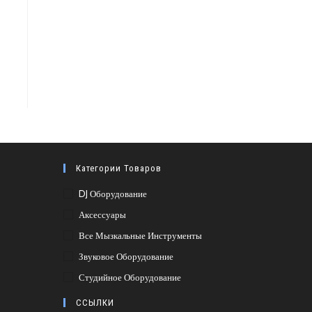
Категории Товаров
DJ Оборудование
Аксессуары
Все Мызкальные Инструменты
Звуковое Оборудование
Студийное Оборудование
ССЫЛКИ