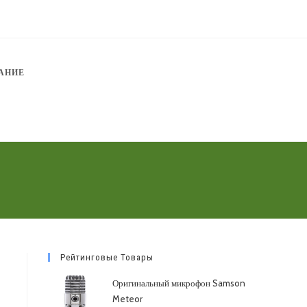
АНИЕ
Рейтинговые Товары
Оригинальный микрофон Samson
Meteor