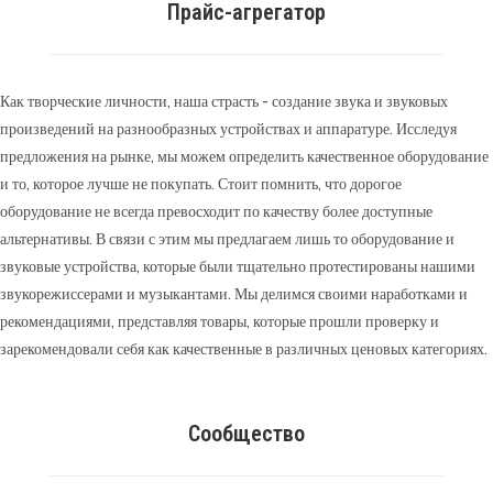
Прайс-агрегатор
Как творческие личности, наша страсть - создание звука и звуковых
произведений на разнообразных устройствах и аппаратуре. Исследуя
предложения на рынке, мы можем определить качественное оборудование
и то, которое лучше не покупать. Стоит помнить, что дорогое
оборудование не всегда превосходит по качеству более доступные
альтернативы. В связи с этим мы предлагаем лишь то оборудование и
звуковые устройства, которые были тщательно протестированы нашими
звукорежиссерами и музыкантами. Мы делимся своими наработками и
рекомендациями, представляя товары, которые прошли проверку и
зарекомендовали себя как качественные в различных ценовых категориях.
Сообщество