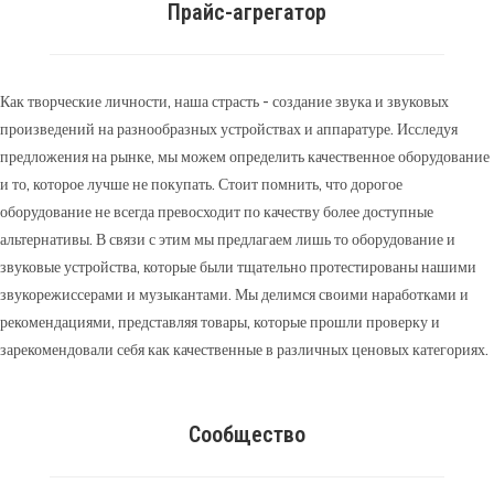
Прайс-агрегатор
Как творческие личности, наша страсть - создание звука и звуковых
произведений на разнообразных устройствах и аппаратуре. Исследуя
предложения на рынке, мы можем определить качественное оборудование
и то, которое лучше не покупать. Стоит помнить, что дорогое
оборудование не всегда превосходит по качеству более доступные
альтернативы. В связи с этим мы предлагаем лишь то оборудование и
звуковые устройства, которые были тщательно протестированы нашими
звукорежиссерами и музыкантами. Мы делимся своими наработками и
рекомендациями, представляя товары, которые прошли проверку и
зарекомендовали себя как качественные в различных ценовых категориях.
Сообщество