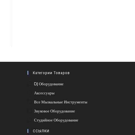
Категории Товаров
DJ Оборудование
Аксессуары
Все Мызкальные Инструменты
Звуковое Оборудование
Студийное Оборудование
ССЫЛКИ